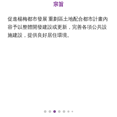
宗旨
促進楊梅都市發展 重劃區土地配合都市計畫內
容予以整體開發建設或更新，完善各項公共設
施建設，提供良好居住環境。